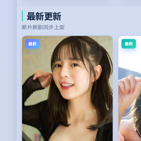
最新更新
新片新剧同步上架
最新
最新