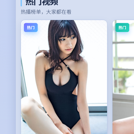
热门视频
热播榜单，大家都在看
热门
热门