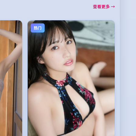
查看更多 →
热门