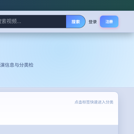
搜索
登录
注册
演信息与分类检
点击标签快速进入分类