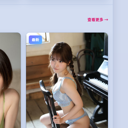
查看更多 →
最新